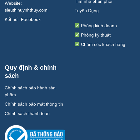
Tìm nhà phân phối
Website:
sieuthihuynhthuy.com
Tuyển Dụng
Kết nối:
Facebook
Phòng kinh doanh
Phòng kỹ thuật
Chăm sóc khách hàng
Quy định & chính
sách
Chính sách bảo hành sản
phẩm
Chính sách bảo mật thông tin
Chính sách thanh toán