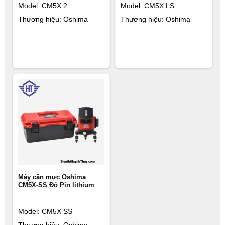
Model: CM5X 2
Model: CM5X LS
Thương hiệu: Oshima
Thương hiệu: Oshima
Máy cân mực Oshima
CM5X-SS Đỏ Pin lithium
Model: CM5X SS