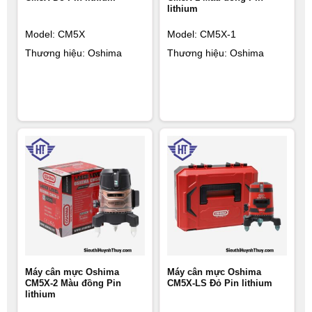
lithium
Model: CM5X
Model: CM5X-1
Thương hiệu: Oshima
Thương hiệu: Oshima
Máy cân mực Oshima
Máy cân mực Oshima
CM5X-2 Màu đồng Pin
CM5X-LS Đỏ Pin lithium
lithium