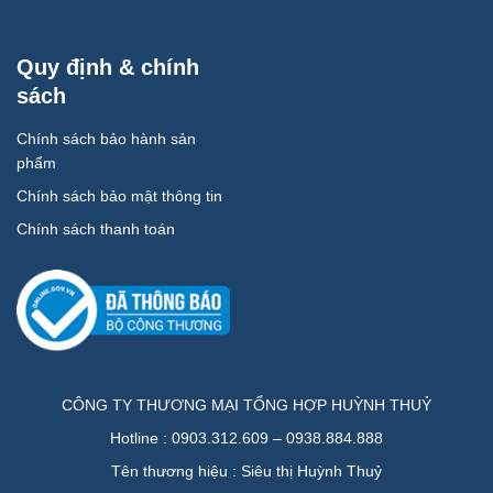
Quy định & chính
sách
Chính sách bảo hành sản
phẩm
Chính sách bảo mật thông tin
Chính sách thanh toán
CÔNG TY THƯƠNG MẠI TỔNG HỢP HUỲNH THUỶ
Hotline : 0903.312.609 – 0938.884.888
Tên thương hiệu : Siêu thị Huỳnh Thuỷ