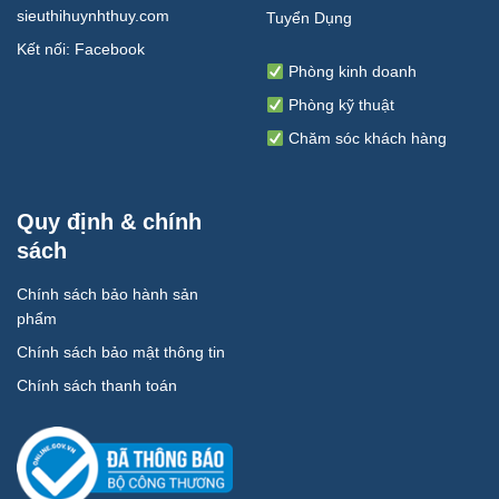
sieuthihuynhthuy.com
Tuyển Dụng
Kết nối:
Facebook
Phòng kinh doanh
Phòng kỹ thuật
Chăm sóc khách hàng
Quy định & chính
sách
Chính sách bảo hành sản
phẩm
Chính sách bảo mật thông tin
Chính sách thanh toán