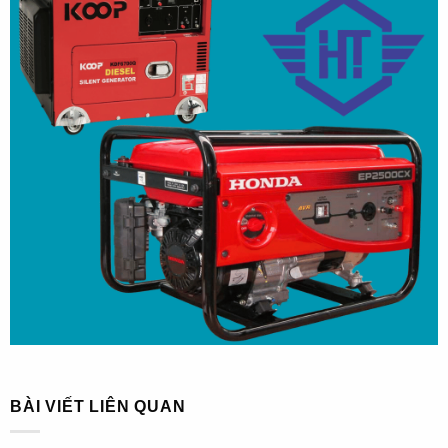
BÀI VIẾT LIÊN QUAN