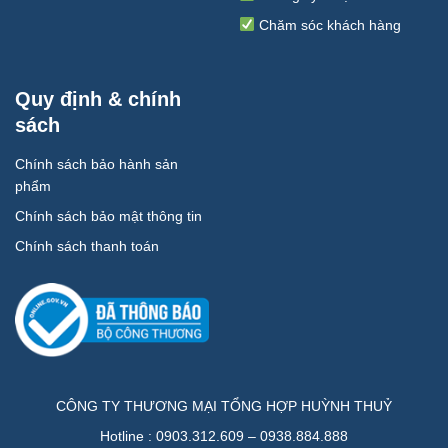
Chăm sóc khách hàng
Quy định & chính
sách
Chính sách bảo hành sản
phẩm
Chính sách bảo mật thông tin
Chính sách thanh toán
CÔNG TY THƯƠNG MẠI TỔNG HỢP HUỲNH THUỶ
Hotline : 0903.312.609 – 0938.884.888