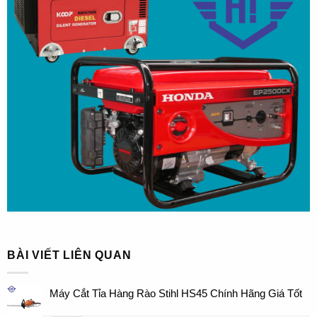
BÀI VIẾT LIÊN QUAN
Máy Cắt Tỉa Hàng Rào Stihl HS45 Chính Hãng Giá Tốt