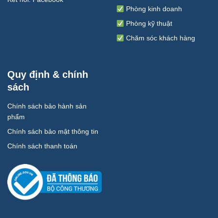
Phòng kinh doanh
Phòng kỹ thuật
Chăm sóc khách hàng
Quy định & chính
sách
Chính sách bảo hành sản
phẩm
Chính sách bảo mật thông tin
Chính sách thanh toán