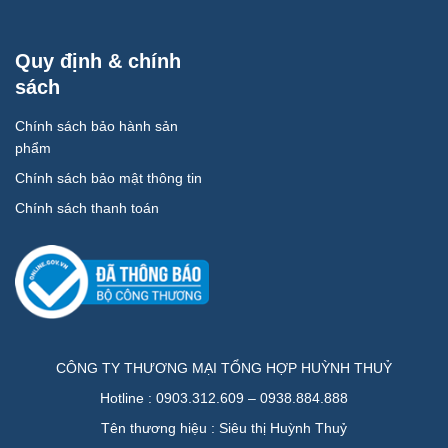
Quy định & chính
sách
Chính sách bảo hành sản
phẩm
Chính sách bảo mật thông tin
Chính sách thanh toán
CÔNG TY THƯƠNG MẠI TỔNG HỢP HUỲNH THUỶ
Hotline : 0903.312.609 – 0938.884.888
Tên thương hiệu : Siêu thị Huỳnh Thuỷ