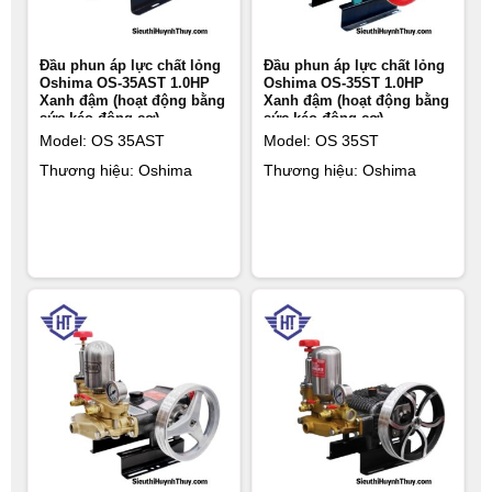
Đầu phun áp lực chất lỏng
Đầu phun áp lực chất lỏng
Oshima OS-35AST 1.0HP
Oshima OS-35ST 1.0HP
Xanh đậm (hoạt động bằng
Xanh đậm (hoạt động bằng
sức kéo động cơ)
sức kéo động cơ)
Model: OS 35AST
Model: OS 35ST
Thương hiệu: Oshima
Thương hiệu: Oshima