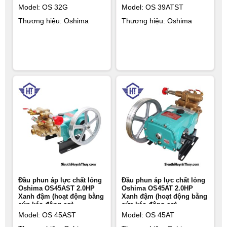
Model: OS 32G
Model: OS 39ATST
Thương hiệu: Oshima
Thương hiệu: Oshima
Đầu phun áp lực chất lỏng
Đầu phun áp lực chất lỏng
Oshima OS45AST 2.0HP
Oshima OS45AT 2.0HP
Xanh đậm (hoạt động bằng
Xanh đậm (hoạt động bằng
sức kéo động cơ)
sức kéo động cơ)
Model: OS 45AST
Model: OS 45AT