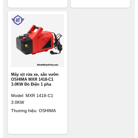
Máy xịt rửa xe, sân vườn
OSHIMA MXR 1418-C1
3.0KW Đỏ Điện 1 pha
Model: MXR 1418-C1
3.0KW
Thương hiệu: OSHIMA