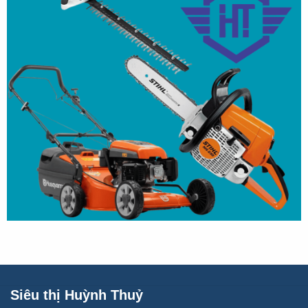
Siêu thị Huỳnh Thuỷ