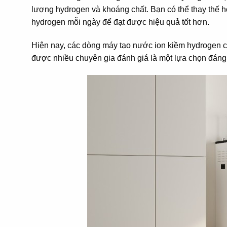
lượng hydrogen và khoáng chất. Bạn có thể thay thế 
hydrogen mỗi ngày để đạt được hiệu quả tốt hơn.
Hiện nay, các dòng máy tạo nước ion kiềm hydrogen có
được nhiều chuyên gia đánh giá là một lựa chọn đáng 