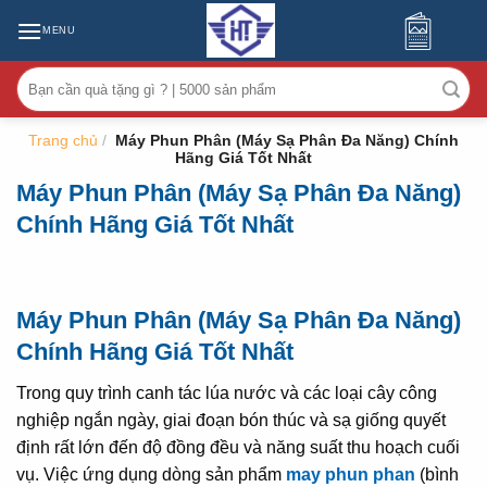
MENU
Tìm
kiếm:
Trang chủ
/
Máy Phun Phân (Máy Sạ Phân Đa Năng) Chính
Hãng Giá Tốt Nhất
Máy Phun Phân (Máy Sạ Phân Đa Năng)
Chính Hãng Giá Tốt Nhất
Máy Phun Phân (Máy Sạ Phân Đa Năng)
Chính Hãng Giá Tốt Nhất
Trong quy trình canh tác lúa nước và các loại cây công
nghiệp ngắn ngày, giai đoạn bón thúc và sạ giống quyết
định rất lớn đến độ đồng đều và năng suất thu hoạch cuối
vụ. Việc ứng dụng dòng sản phẩm
may phun phan
(bình