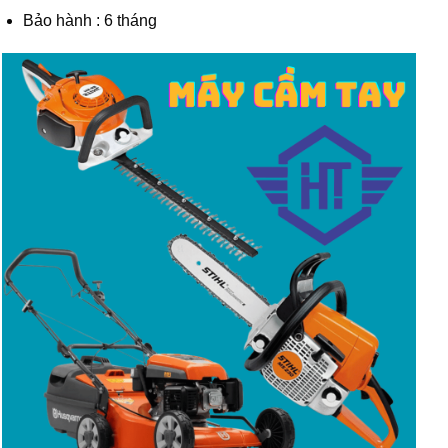
Bảo hành : 6 tháng