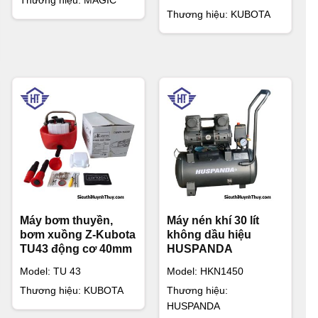
Thương hiệu: KUBOTA
Máy bơm thuyền,
Máy nén khí 30 lít
bơm xuồng Z-Kubota
không dầu hiệu
TU43 động cơ 40mm
HUSPANDA
Model: TU 43
Model: HKN1450
Thương hiệu: KUBOTA
Thương hiệu:
HUSPANDA