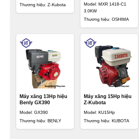
Model: MXR 1418-C1
Thương hiệu: Z-Kubota
3.0KW
Thương hiệu: OSHIMA
Máy xăng 13Hp hiệu
Máy xăng 15Hp hiệu
Benly GX390
Z-Kubota
Model: GX390
Model: KU15Hp
Thương hiệu: BENLY
Thương hiệu: KUBOTA