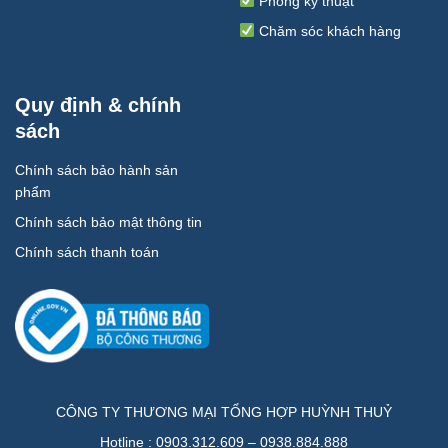
Phòng kỹ thuật
Chăm sóc khách hàng
Quy định & chính
sách
Chính sách bảo hành sản
phẩm
Chính sách bảo mật thông tin
Chính sách thanh toán
CÔNG TY THƯƠNG MẠI TỔNG HỢP HUỲNH THUỶ
Hotline : 0903.312.609 – 0938.884.888