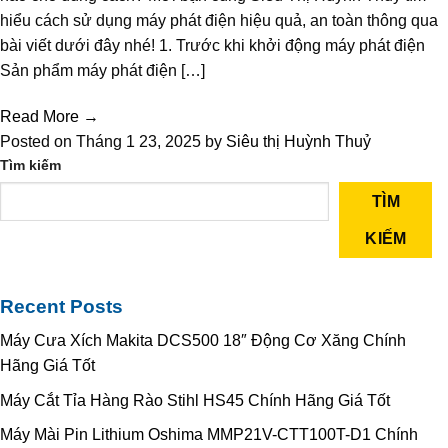
hiểu cách sử dụng máy phát điện hiệu quả, an toàn thông qua
bài viết dưới đây nhé! 1. Trước khi khởi động máy phát điện
Sản phẩm máy phát điện […]
Read More →
Posted on Tháng 1 23, 2025 by
Siêu thị Huỳnh Thuỷ
Tìm kiếm
TÌM
KIẾM
Recent Posts
Máy Cưa Xích Makita DCS500 18″ Động Cơ Xăng Chính
Hãng Giá Tốt
Máy Cắt Tỉa Hàng Rào Stihl HS45 Chính Hãng Giá Tốt
Máy Mài Pin Lithium Oshima MMP21V-CTT100T-D1 Chính