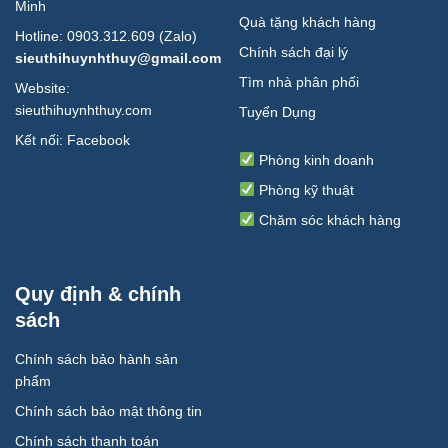
Minh
Quà tặng khách hàng
Hotline: 0903.312.609 (Zalo)
Chính sách đại lý
sieuthihuynhthuy@gmail.com
Tìm nhà phân phối
Website:
sieuthihuynhthuy.com
Tuyển Dụng
Kết nối:
Facebook
Phòng kinh doanh
Phòng kỹ thuật
Chăm sóc khách hàng
Quy định & chính
sách
Chính sách bảo hành sản
phẩm
Chính sách bảo mật thông tin
Chính sách thanh toán