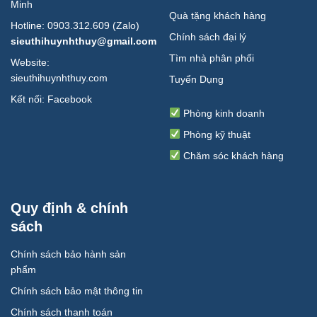
Minh
Quà tặng khách hàng
Hotline: 0903.312.609 (Zalo)
Chính sách đại lý
sieuthihuynhthuy@gmail.com
Tìm nhà phân phối
Website:
sieuthihuynhthuy.com
Tuyển Dụng
Kết nối:
Facebook
Phòng kinh doanh
Phòng kỹ thuật
Chăm sóc khách hàng
Quy định & chính
sách
Chính sách bảo hành sản
phẩm
Chính sách bảo mật thông tin
Chính sách thanh toán