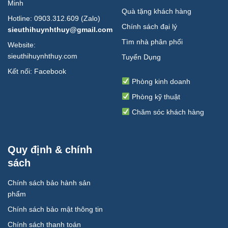
Minh
Quà tặng khách hàng
Hotline: 0903.312.609 (Zalo)
Chính sách đại lý
sieuthihuynhthuy@gmail.com
Tìm nhà phân phối
Website:
sieuthihuynhthuy.com
Tuyển Dụng
Kết nối:
Facebook
Phòng kinh doanh
Phòng kỹ thuật
Chăm sóc khách hàng
Quy định & chính
sách
Chính sách bảo hành sản
phẩm
Chính sách bảo mật thông tin
Chính sách thanh toán