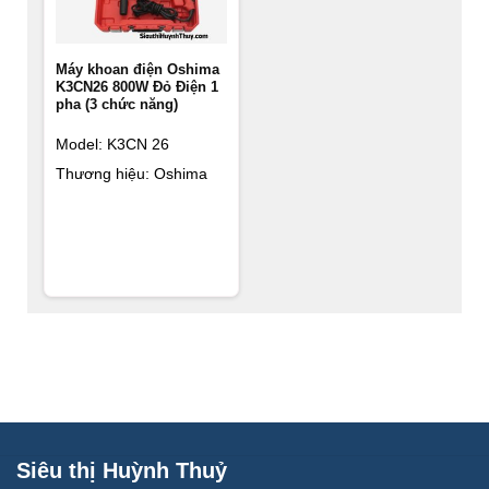
Máy khoan điện Oshima
K3CN26 800W Đỏ Điện 1
pha (3 chức năng)
Model: K3CN 26
Thương hiệu: Oshima
Siêu thị Huỳnh Thuỷ