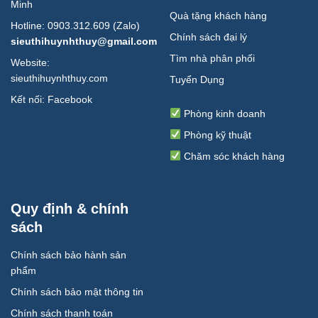
Minh
Quà tặng khách hàng
Hotline: 0903.312.609 (Zalo)
Chính sách đại lý
sieuthihuynhthuy@gmail.com
Tìm nhà phân phối
Website:
sieuthihuynhthuy.com
Tuyển Dụng
Kết nối:
Facebook
Phòng kinh doanh
Phòng kỹ thuật
Chăm sóc khách hàng
Quy định & chính
sách
Chính sách bảo hành sản
phẩm
Chính sách bảo mật thông tin
Chính sách thanh toán