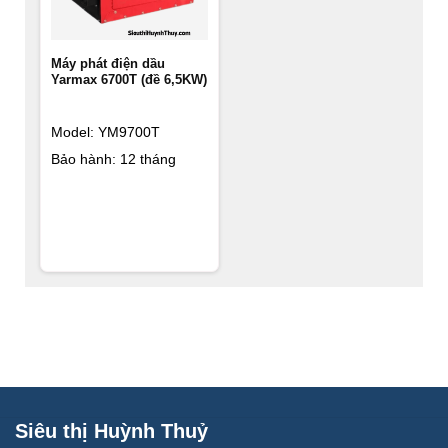
Máy phát điện dầu
Yarmax 6700T (đề 6,5KW)
Model: YM9700T
Bảo hành: 12 tháng
Siêu thị Huỳnh Thuỷ