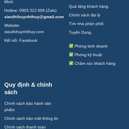
Minh
Quà tặng khách hàng
Hotline: 0903.312.609 (Zalo)
Chính sách đại lý
sieuthihuynhthuy@gmail.com
Tìm nhà phân phối
Website:
sieuthihuynhthuy.com
Tuyển Dụng
Kết nối:
Facebook
Phòng kinh doanh
Phòng kỹ thuật
Chăm sóc khách hàng
Quy định & chính
sách
Chính sách bảo hành sản
phẩm
Chính sách bảo mật thông tin
Chính sách thanh toán