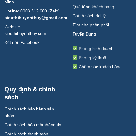
Minh
Quà tặng khách hàng
Hotline: 0903.312.609 (Zalo)
Chính sách đại lý
sieuthihuynhthuy@gmail.com
Tìm nhà phân phối
Website:
sieuthihuynhthuy.com
Tuyển Dụng
Kết nối:
Facebook
Phòng kinh doanh
Phòng kỹ thuật
Chăm sóc khách hàng
Quy định & chính
sách
Chính sách bảo hành sản
phẩm
Chính sách bảo mật thông tin
Chính sách thanh toán