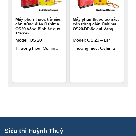
Máy phun thuốc trừ sâu,
Máy phun thuốc trừ sâu,
côn trùng điện Oshima
côn trùng điện Oshima
OS20 Vàng Bình ắc quy
OS20-DP-ắc qui Vàng
12V8Ah
Model: OS 20
Model: OS 20 – DP
Thương hiệu: Oshima
Thương hiệu: Oshima
Siêu thị Huỳnh Thuỷ