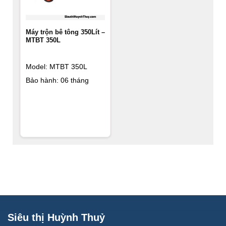
Máy trộn bê tông 350Lít –
MTBT 350L
Model: MTBT 350L
Bảo hành: 06 tháng
Siêu thị Huỳnh Thuỷ