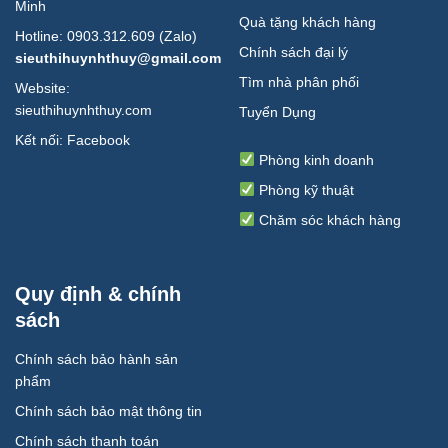
Minh
Quà tặng khách hàng
Hotline: 0903.312.609 (Zalo)
Chính sách đại lý
sieuthihuynhthuy@gmail.com
Tìm nhà phân phối
Website:
sieuthihuynhthuy.com
Tuyển Dụng
Kết nối:
Facebook
Phòng kinh doanh
Phòng kỹ thuật
Chăm sóc khách hàng
Quy định & chính
sách
Chính sách bảo hành sản
phẩm
Chính sách bảo mật thông tin
Chính sách thanh toán