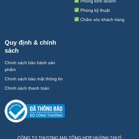
Phòng kinh doanh
Phòng kỹ thuật
Chăm sóc khách hàng
Quy định & chính
sách
Chính sách bảo hành sản
phẩm
Chính sách bảo mật thông tin
Chính sách thanh toán
CÔNG TY THƯƠNG MẠI TỔNG HỢP HUỲNH THUỶ