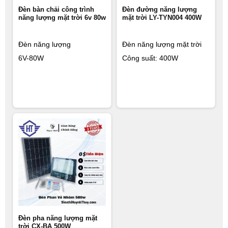
Đèn bàn chải công trình
Đèn đường năng lượng
năng lượng mặt trời 6v 80w
mặt trời LY-TYN004 400W
Đèn năng lượng
Đèn năng lượng mặt trời
6V-80W
Công suất: 400W
Đèn pha năng lượng mặt
trời CX-BA 500W