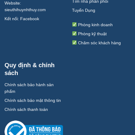
Tìm nhà phân phối
Website:
sieuthihuynhthuy.com
Tuyển Dụng
Kết nối:
Facebook
Phòng kinh doanh
Phòng kỹ thuật
Chăm sóc khách hàng
Quy định & chính
sách
Chính sách bảo hành sản
phẩm
Chính sách bảo mật thông tin
Chính sách thanh toán