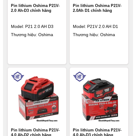
Pin lithium Oshima P21V-
Pin lithium Oshima P21V-
2.0 Ah-D3 chính hãng
2.0Ah D1 chính hãng
Model: P21 2.0 AH D3
Model: P21V 2.0 AH D1
Thương hiệu: Oshima
Thương hiệu: Oshima
Pin lithium Oshima P21V-
Pin lithium Oshima P21V-
4.0 Ah-D2 chính hãng
4.0 Ah-D3 chính hãng