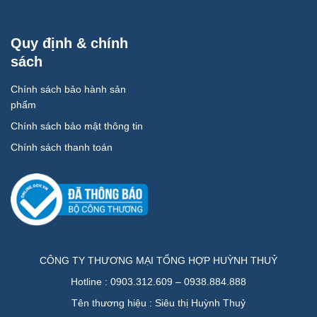
Quy định & chính
sách
Chính sách bảo hành sản
phẩm
Chính sách bảo mật thông tin
Chính sách thanh toán
CÔNG TY THƯƠNG MẠI TỔNG HỢP HUỲNH THUỶ
Hotline : 0903.312.609 – 0938.884.888
Tên thương hiệu : Siêu thị Huỳnh Thuỷ