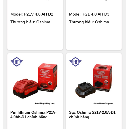
Model: P21V 4.0 AH D2
Model: P21 4.0 AH D3
Thương hiệu: Oshima
Thương hiệu: Oshima
Pin lithium Oshima P21V-
Sạc Oshima S21V-2.0A-D1
4.0Ah-D1 chính hãng
chính hãng