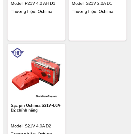
Model: P21V 4.0 AH D1
Model: S21V 2.0A D1
Thương hiệu: Oshima
Thương hiệu: Oshima
Sạc pin Oshima S21V-4.0A-
D2 chính hãng
Model: S21V 4.0A D2