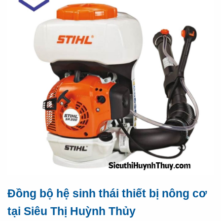
Đồng bộ hệ sinh thái thiết bị nông cơ
tại Siêu Thị Huỳnh Thủy