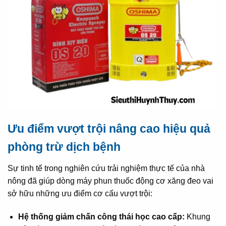
Ưu điểm vượt trội nâng cao hiệu quả
phòng trừ dịch bệnh
Sự tinh tế trong nghiên cứu trải nghiệm thực tế của nhà
nông đã giúp dòng máy phun thuốc động cơ xăng đeo vai
sở hữu những ưu điểm cơ cấu vượt trội:
Hệ thống giảm chấn công thái học cao cấp:
Khung