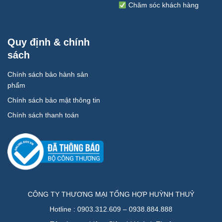
Chăm sóc khách hàng
Quy định & chính
sách
Chính sách bảo hành sản
phẩm
Chính sách bảo mật thông tin
Chính sách thanh toán
CÔNG TY THƯƠNG MẠI TỔNG HỢP HUỲNH THUỶ
Hotline : 0903.312.609 – 0938.884.888