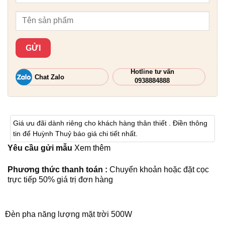
Hotline tư vấn
Chat Zalo
0938884888
Giá ưu đãi dành riêng cho khách hàng thân thiết . Điền thông
tin để Huỳnh Thuỷ báo giá chi tiết nhất.
Yêu cầu gửi mẫu
Xem thêm
Phương thức thanh toán :
Chuyển khoản hoặc đặt cọc
trực tiếp 50% giá trị đơn hàng
Đèn pha năng lượng mặt trời 500W