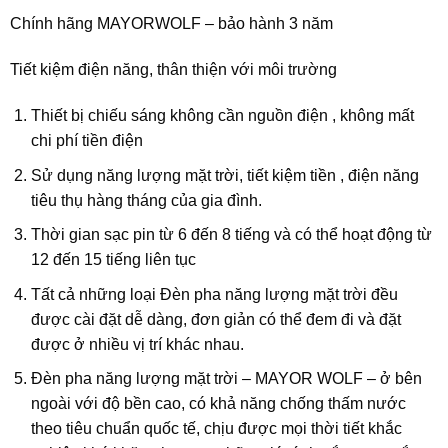
Chính hãng MAYORWOLF – bảo hành 3 năm
Tiết kiệm điện năng, thân thiện với môi trường
Thiết bị chiếu sáng không cần nguồn điện , không mất
chi phí tiền điện
Sử dụng năng lượng mặt trời, tiết kiệm tiền , điện năng
tiêu thụ hàng tháng của gia đình.
Thời gian sạc pin từ 6 đến 8 tiếng và có thể hoạt động từ
12 đến 15 tiếng liên tục
Tất cả những loại Đèn pha năng lượng mặt trời đều
được cài đặt dễ dàng, đơn giản có thể đem đi và đặt
được ở nhiều vị trí khác nhau.
Đèn pha năng lượng mặt trời – MAYOR WOLF – ở bên
ngoài với độ bền cao, có khả năng chống thấm nước
theo tiêu chuẩn quốc tế, chịu được mọi thời tiết khắc