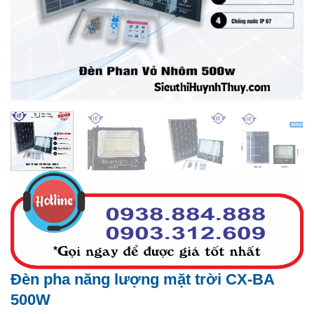
Đèn pha năng lượng mặt trời CX-BA
500W