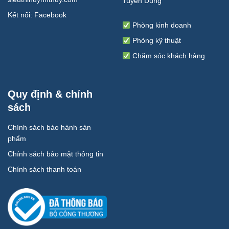
Tuyển Dụng
Kết nối:
Facebook
Phòng kinh doanh
Phòng kỹ thuật
Chăm sóc khách hàng
Quy định & chính
sách
Chính sách bảo hành sản
phẩm
Chính sách bảo mật thông tin
Chính sách thanh toán