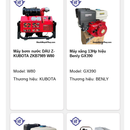
Máy bơm nước DẦU Z-
Máy xăng 13Hp hiệu
KUBOTA ZKB7989 W80
Benly GX390
Model: W80
Model: GX390
Thương hiệu: KUBOTA
Thương hiệu: BENLY