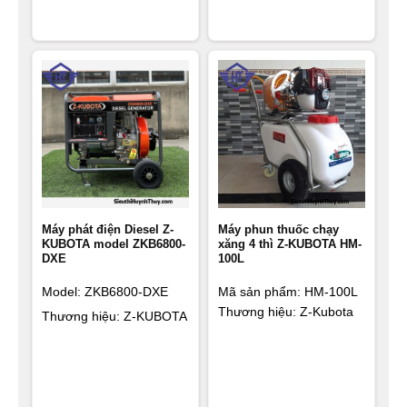
Máy phát điện Diesel Z-
Máy phun thuốc chạy
KUBOTA model ZKB6800-
xăng 4 thì Z-KUBOTA HM-
DXE
100L
Model: ZKB6800-DXE
Mã sản phẩm:
HM-100L
Thương hiệu: Z-Kubota
Thương hiệu: Z-KUBOTA