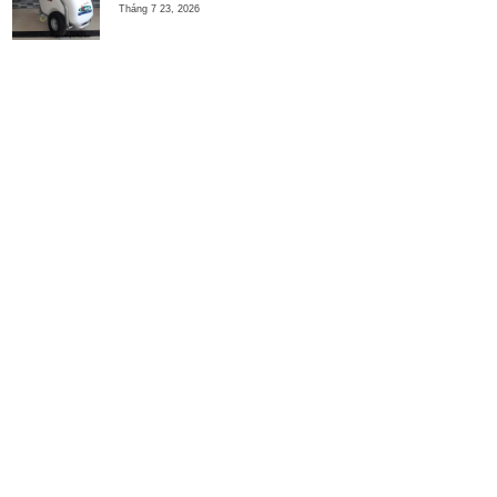
Tháng 7 23, 2026