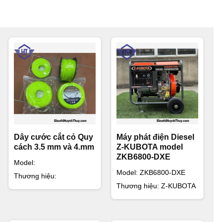
Dây cước cắt cỏ Quy
Máy phát điện Diesel
cách 3.5 mm và 4.mm
Z-KUBOTA model
ZKB6800-DXE
Model:
Model: ZKB6800-DXE
Thương hiệu:
Thương hiệu: Z-KUBOTA