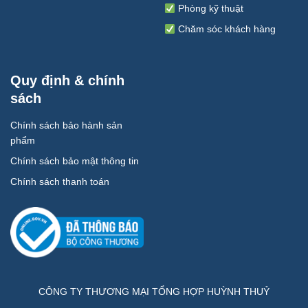
Phòng kỹ thuật
Chăm sóc khách hàng
Quy định & chính
sách
Chính sách bảo hành sản
phẩm
Chính sách bảo mật thông tin
Chính sách thanh toán
CÔNG TY THƯƠNG MẠI TỔNG HỢP HUỲNH THUỶ