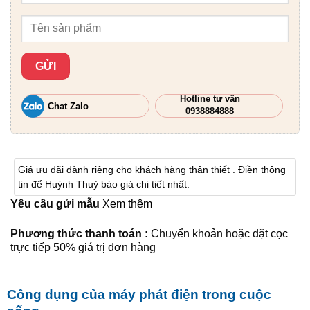
Hotline tư vấn
Chat Zalo
0938884888
Giá ưu đãi dành riêng cho khách hàng thân thiết . Điền thông
tin để Huỳnh Thuỷ báo giá chi tiết nhất.
Yêu cầu gửi mẫu
Xem thêm
Phương thức thanh toán :
Chuyển khoản hoặc đặt cọc
trực tiếp 50% giá trị đơn hàng
Công dụng của máy phát điện trong cuộc