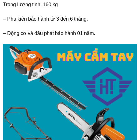
Trọng lượng tịnh: 160 kg
– Phụ kiện bảo hành từ 3 đến 6 tháng.
– Động cơ và đầu phát bảo hành 01 năm.