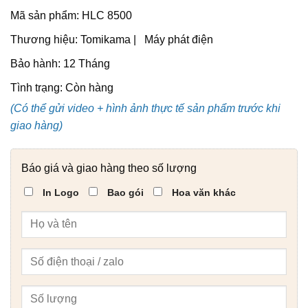
Mã sản phẩm: HLC 8500
Thương hiệu: Tomikama | Máy phát điện
Bảo hành: 12 Tháng
Tình trạng:
Còn hàng
(Có thể gửi video + hình ảnh thực tế sản phẩm trước khi
giao hàng)
Báo giá và giao hàng theo số lượng
In Logo
Bao gói
Hoa văn khác