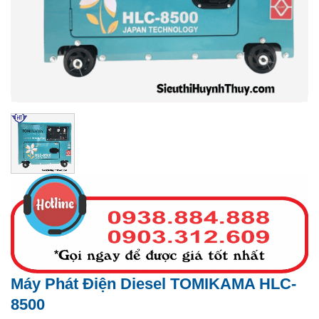
Máy Phát Điện Diesel TOMIKAMA HLC-
8500