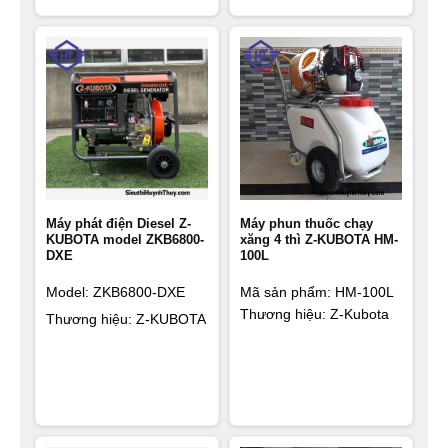
Máy phát điện Diesel Z-
Máy phun thuốc chạy
KUBOTA model ZKB6800-
xăng 4 thì Z-KUBOTA HM-
DXE
100L
Model: ZKB6800-DXE
Mã sản phẩm:
HM-100L
Thương hiệu: Z-Kubota
Thương hiệu: Z-KUBOTA