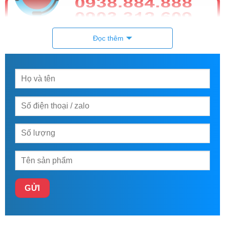
Đọc thêm