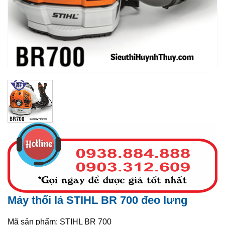
Máy thổi lá STIHL BR 700 đeo lưng
Mã sản phẩm: STIHL BR 700