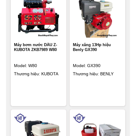
Máy bơm nước DẦU Z-
Máy xăng 13Hp hiệu
KUBOTA ZKB7989 W80
Benly GX390
Model: W80
Model: GX390
Thương hiệu: KUBOTA
Thương hiệu: BENLY