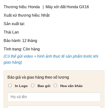
Thương hiệu: Honda | Máy xới đất Honda GX16
Xuất xứ thương hiệu: Nhật
Sản xuất tại:
Thái Lan
Bảo hành: 12 tháng
Tình trạng:
Còn hàng
(Có thể gửi video + hình ảnh thực tế sản phẩm trước khi
giao hàng)
Báo giá và giao hàng theo số lượng
In Logo
Bao gói
Hoa văn khác