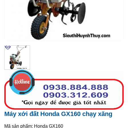
Máy xới đất Honda GX160 chạy xăng
Mã sản phẩm: Honda GX160