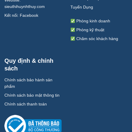
sieuthihuynhthuy.com
Tuyển Dụng
Kết nối:
Facebook
Phòng kinh doanh
Phòng kỹ thuật
Chăm sóc khách hàng
Quy định & chính
sách
Chính sách bảo hành sản
phẩm
Chính sách bảo mật thông tin
Chính sách thanh toán