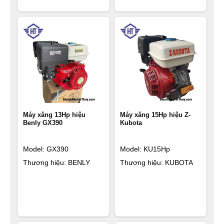
Máy xăng 13Hp hiệu
Máy xăng 15Hp hiệu Z-
Benly GX390
Kubota
Model: GX390
Model: KU15Hp
Thương hiệu: BENLY
Thương hiệu: KUBOTA