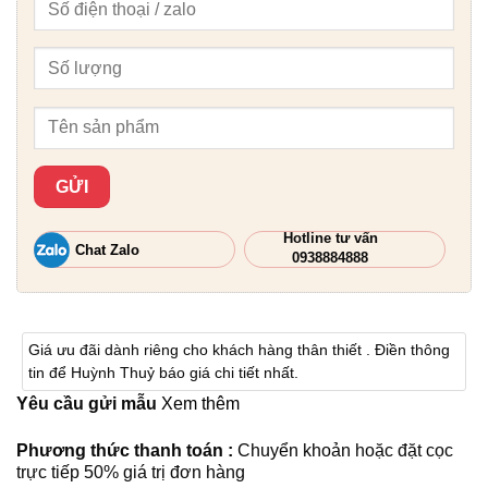
Hotline tư vấn
Chat Zalo
0938884888
Giá ưu đãi dành riêng cho khách hàng thân thiết . Điền thông
tin để Huỳnh Thuỷ báo giá chi tiết nhất.
Yêu cầu gửi mẫu
Xem thêm
Phương thức thanh toán :
Chuyển khoản hoặc đặt cọc
trực tiếp 50% giá trị đơn hàng