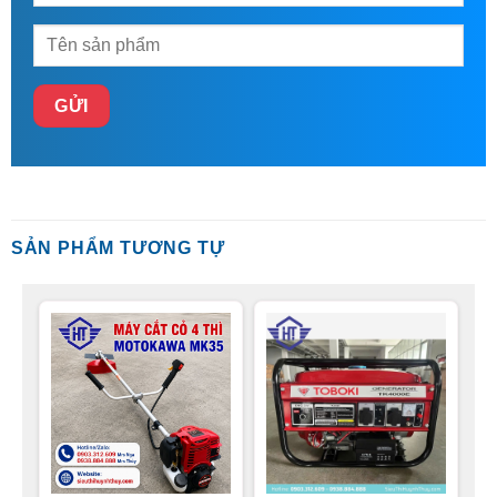
SẢN PHẨM TƯƠNG TỰ