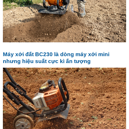
Máy xới đất BC230 là dòng máy xới mini
nhưng hiệu suất cực kì ấn tượng