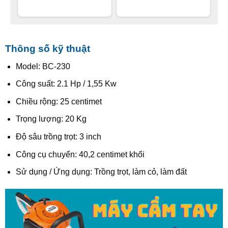
Thông số kỹ thuật
Model: BC-230
Công suất: 2.1 Hp / 1,55 Kw
Chiều rộng: 25 centimet
Trọng lượng: 20 Kg
Độ sâu trồng trọt: 3 inch
Công cụ chuyển: 40,2 centimet khối
Sử dụng / Ứng dụng: Trồng trọt, làm cỏ, làm đất