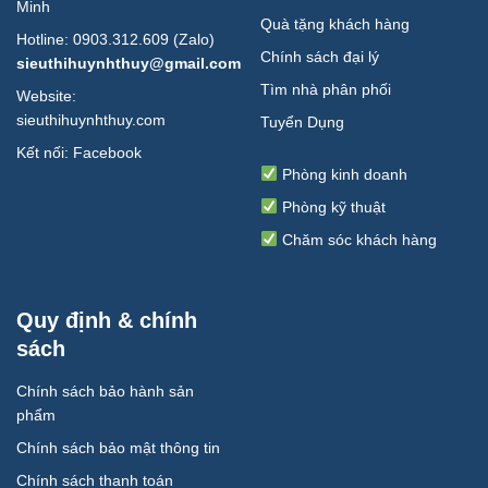
Minh
Quà tặng khách hàng
Hotline: 0903.312.609 (Zalo)
Chính sách đại lý
sieuthihuynhthuy@gmail.com
Tìm nhà phân phối
Website:
sieuthihuynhthuy.com
Tuyển Dụng
Kết nối:
Facebook
Phòng kinh doanh
Phòng kỹ thuật
Chăm sóc khách hàng
Quy định & chính
sách
Chính sách bảo hành sản
phẩm
Chính sách bảo mật thông tin
Chính sách thanh toán