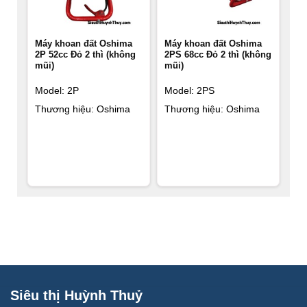
Máy khoan đất Oshima
Máy khoan đất Oshima
2P 52cc Đỏ 2 thì (không
2PS 68cc Đỏ 2 thì (không
mũi)
mũi)
Model: 2P
Model: 2PS
Thương hiệu: Oshima
Thương hiệu: Oshima
Siêu thị Huỳnh Thuỷ