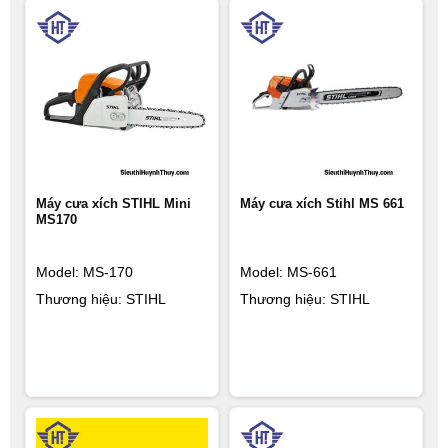
Máy cưa xích STIHL Mini
Máy cưa xích Stihl MS 661
MS170
Model: MS-170
Model: MS-661
Thương hiệu: STIHL
Thương hiệu: STIHL