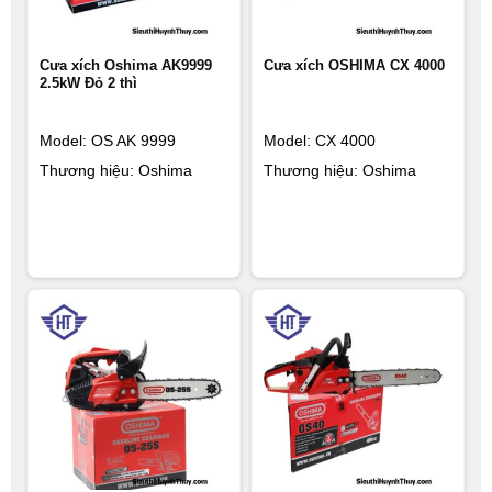
Cưa xích Oshima AK9999
Cưa xích OSHIMA CX 4000
2.5kW Đỏ 2 thì
Model: OS AK 9999
Model: CX 4000
Thương hiệu: Oshima
Thương hiệu: Oshima