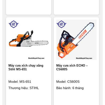
Máy cưa xích chạy xăng
Máy cưa xích ECHO –
Stihl MS-651
CS600S
Model: MS-651
Model: CS600S
Thương hiệu: STIHL
Bảo hành: 6 tháng