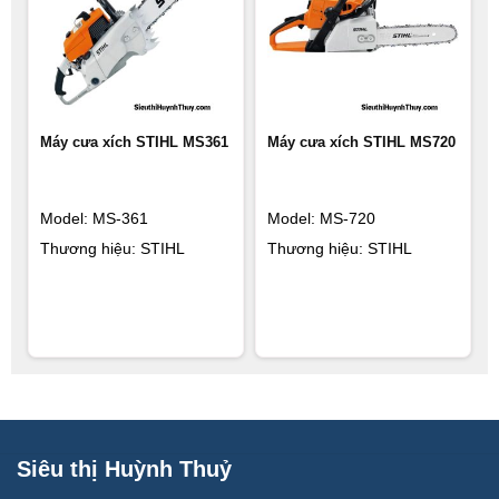
Máy cưa xích STIHL MS361
Máy cưa xích STIHL MS720
Model: MS-361
Model: MS-720
Thương hiệu: STIHL
Thương hiệu: STIHL
Siêu thị Huỳnh Thuỷ