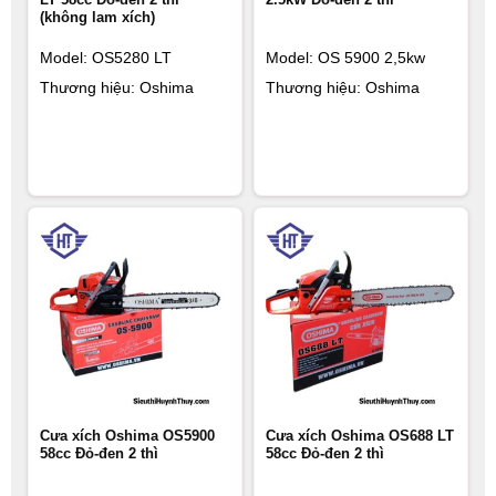
(không lam xích)
Model: OS5280 LT
Model: OS 5900 2,5kw
Thương hiệu: Oshima
Thương hiệu: Oshima
Cưa xích Oshima OS5900
Cưa xích Oshima OS688 LT
58cc Đỏ-đen 2 thì
58cc Đỏ-đen 2 thì