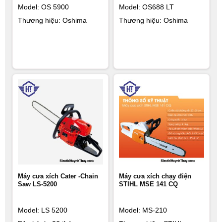
Model: OS 5900
Model: OS688 LT
Thương hiệu: Oshima
Thương hiệu: Oshima
Máy cưa xích Cater -Chain
Máy cưa xích chạy điện
Saw LS-5200
STIHL MSE 141 CQ
Model:
LS 5200
Model: MS-210