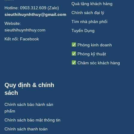
Quà tặng khách hàng
Hotline: 0903.312.609 (Zalo)
Chính sách đại lý
sieuthihuynhthuy@gmail.com
Tìm nhà phân phối
Website:
sieuthihuynhthuy.com
Tuyển Dụng
Kết nối:
Facebook
Phòng kinh doanh
Phòng kỹ thuật
Chăm sóc khách hàng
Quy định & chính
sách
Chính sách bảo hành sản
phẩm
Chính sách bảo mật thông tin
Chính sách thanh toán