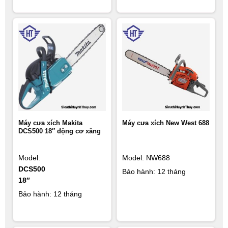
Máy cưa xích Makita
Máy cưa xích New West 688
DCS500 18″ động cơ xăng
Model:
Model: NW688
DCS500
Bảo hành: 12 tháng
18″
Bảo hành: 12 tháng