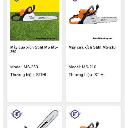
Máy cưa xích Stihl MS MS-
Máy cưa xích Stihl MS-210
250
Model: MS-250
Model: MS-210
Thương hiệu: STIHL
Thương hiệu: STIHL