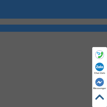
Chat Zalo
Messenger